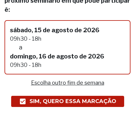
próximo seminário em que pode participar
é:
sábado, 15 de agosto de 2026
09h30 - 18h
a
domingo, 16 de agosto de 2026
09h30 - 18h
Escolha outro fim de semana
SIM, QUERO ESSA MARCAÇÃO