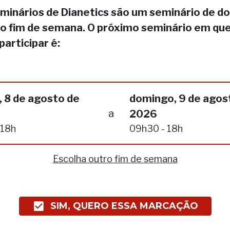
minários de Dianetics são um seminário de do
no fim de semana. O próximo seminário em qu
participar é:
 8 de agosto de
domingo, 9 de agos
a
2026
 18h
09h30 - 18h
Escolha outro fim de semana
SIM, QUERO ESSA MARCAÇÃO