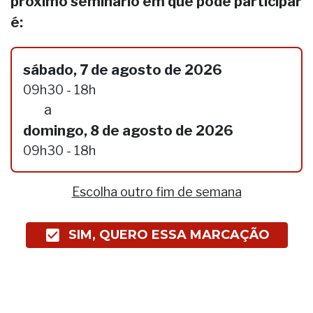
próximo seminário em que pode participar
é:
sábado, 7 de agosto de 2026
09h30 - 18h
a
domingo, 8 de agosto de 2026
09h30 - 18h
Escolha outro fim de semana
SIM, QUERO ESSA MARCAÇÃO