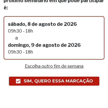
próximo seminário em que pode participar
é:
sábado, 8 de agosto de 2026
09h30 - 18h
a
domingo, 9 de agosto de 2026
09h30 - 18h
Escolha outro fim de semana
SIM, QUERO ESSA MARCAÇÃO