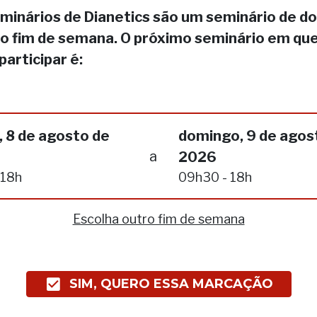
minários de Dianetics são um seminário de do
no fim de semana. O próximo seminário em qu
participar é:
 8 de agosto de
domingo, 9 de agos
a
2026
 18h
09h30 - 18h
Escolha outro fim de semana
SIM, QUERO ESSA MARCAÇÃO