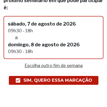
próximo seminário em que pode participar
é:
sábado, 7 de agosto de 2026
09h30 - 18h
a
domingo, 8 de agosto de 2026
09h30 - 18h
Escolha outro fim de semana
SIM, QUERO ESSA MARCAÇÃO