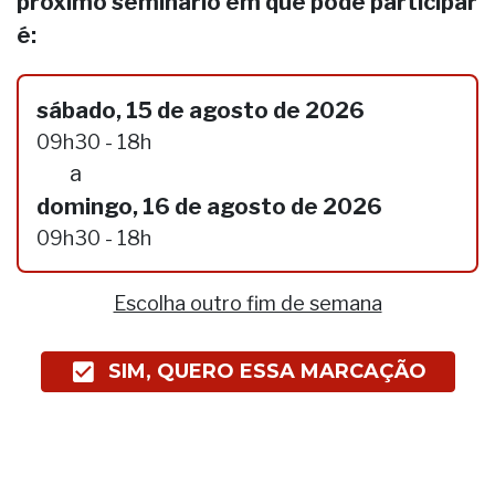
próximo seminário em que pode participar
é:
sábado, 15 de agosto de 2026
09h30 - 18h
a
domingo, 16 de agosto de 2026
09h30 - 18h
Escolha outro fim de semana
SIM, QUERO ESSA MARCAÇÃO