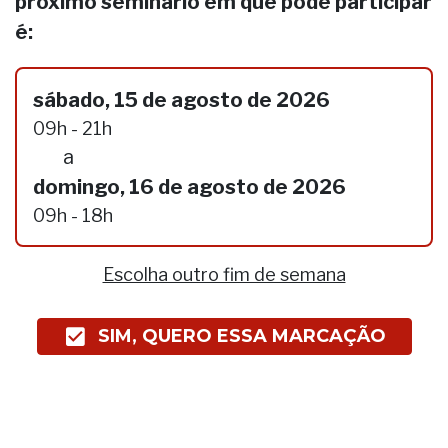
próximo seminário em que pode participar
é:
sábado, 15 de agosto de 2026
09h - 21h
a
domingo, 16 de agosto de 2026
09h - 18h
Escolha outro fim de semana
SIM, QUERO ESSA MARCAÇÃO