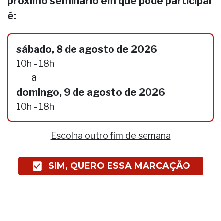
próximo seminário em que pode participar
é:
sábado, 8 de agosto de 2026
10h - 18h
a
domingo, 9 de agosto de 2026
10h - 18h
Escolha outro fim de semana
SIM, QUERO ESSA MARCAÇÃO