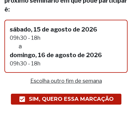
próximo seminário em que pode participar
é:
sábado, 15 de agosto de 2026
09h30 - 18h
a
domingo, 16 de agosto de 2026
09h30 - 18h
Escolha outro fim de semana
SIM, QUERO ESSA MARCAÇÃO