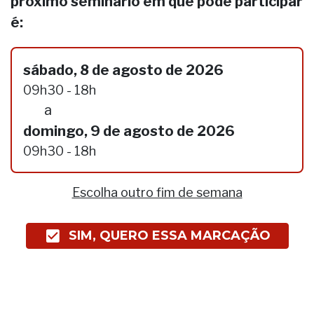
próximo seminário em que pode participar
é:
sábado, 8 de agosto de 2026
09h30 - 18h
a
domingo, 9 de agosto de 2026
09h30 - 18h
Escolha outro fim de semana
SIM, QUERO ESSA MARCAÇÃO