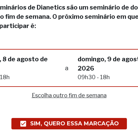
minários de Dianetics são um seminário de do
no fim de semana. O próximo seminário em qu
participar é:
 8 de agosto de
domingo, 9 de agos
a
2026
 18h
09h30 - 18h
Escolha outro fim de semana
SIM, QUERO ESSA MARCAÇÃO