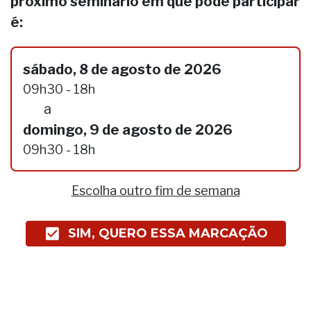
próximo seminário em que pode participar
é:
sábado, 8 de agosto de 2026
09h30 - 18h
a
domingo, 9 de agosto de 2026
09h30 - 18h
Escolha outro fim de semana
SIM, QUERO ESSA MARCAÇÃO