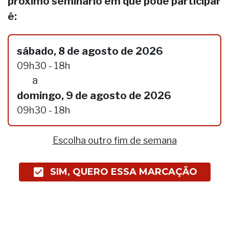
próximo seminário em que pode participar
é:
sábado, 8 de agosto de 2026
09h30 - 18h
a
domingo, 9 de agosto de 2026
09h30 - 18h
Escolha outro fim de semana
SIM, QUERO ESSA MARCAÇÃO