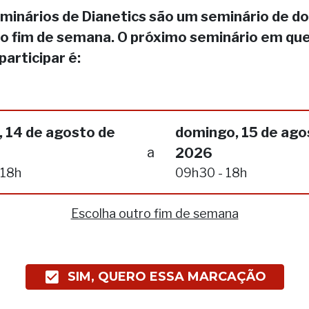
minários de Dianetics são um seminário de do
no fim de semana. O próximo seminário em qu
participar é:
, 14 de agosto de
domingo, 15 de ago
a
2026
 18h
09h30 - 18h
Escolha outro fim de semana
SIM, QUERO ESSA MARCAÇÃO