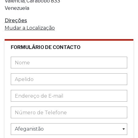
Valencia, Carabobo 833
Venezuela
Direções
Mudar a Localização
FORMULÁRIO DE CONTACTO