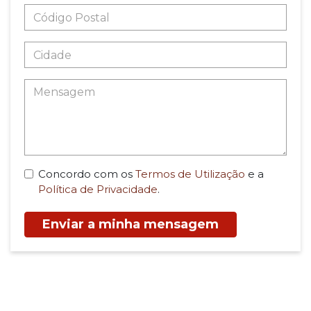
Concordo com os
Termos de Utilização
e a
Política de Privacidade
.
Enviar a minha mensagem