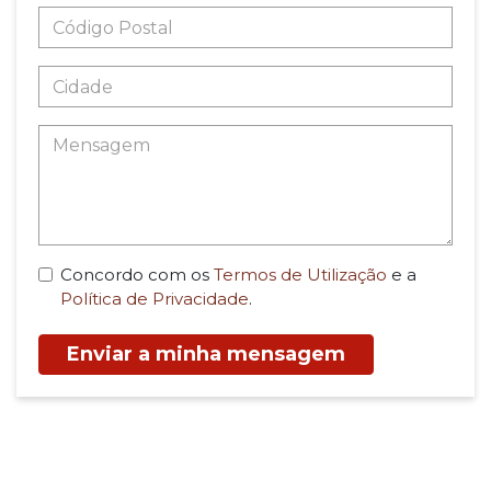
Concordo com os
Termos de Utilização
e a
Política de Privacidade
.
Enviar a minha mensagem