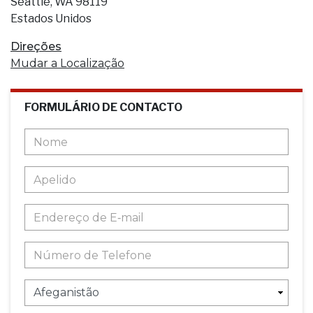
Seattle, WA 98119
Estados Unidos
Direções
Mudar a Localização
FORMULÁRIO DE CONTACTO