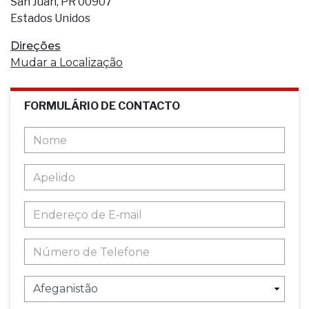
San Juan, PR 00907
Estados Unidos
Direções
Mudar a Localização
FORMULÁRIO DE CONTACTO