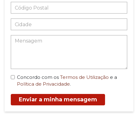
Concordo com os
Termos de Utilização
e a
Política de Privacidade
.
Enviar a minha mensagem