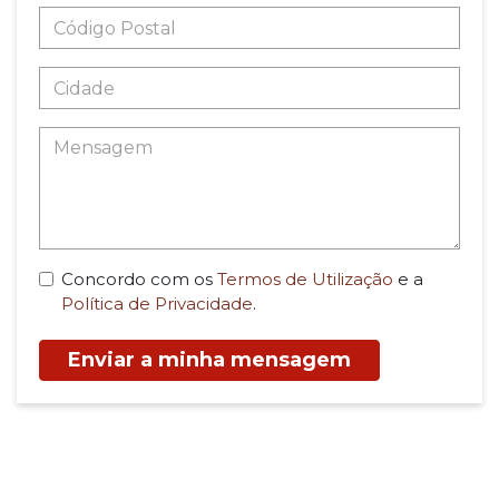
Concordo com os
Termos de Utilização
e a
Política de Privacidade
.
Enviar a minha mensagem