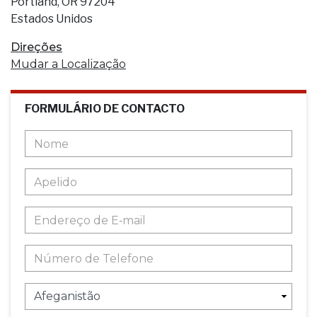
Portland, OR 97204
Estados Unidos
Direções
Mudar a Localização
FORMULÁRIO DE CONTACTO