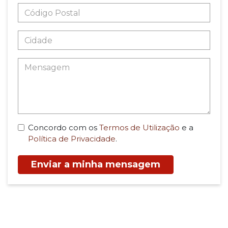
Concordo com os
Termos de Utilização
e a
Política de Privacidade
.
Enviar a minha mensagem