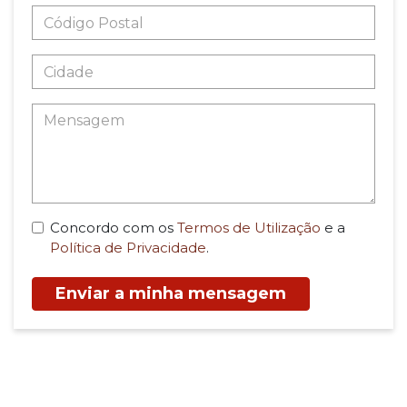
Concordo com os
Termos de Utilização
e a
Política de Privacidade
.
Enviar a minha mensagem