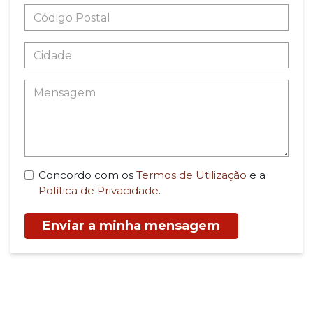
Concordo com os
Termos de Utilização
e a
Política de Privacidade
.
Enviar a minha mensagem