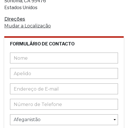
Sonoma, CA 95476
Estados Unidos
Direções
Mudar a Localização
FORMULÁRIO DE CONTACTO