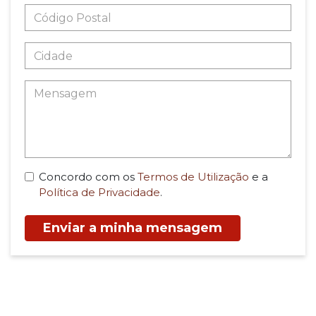
Concordo com os
Termos de Utilização
e a
Política de Privacidade
.
Enviar a minha mensagem