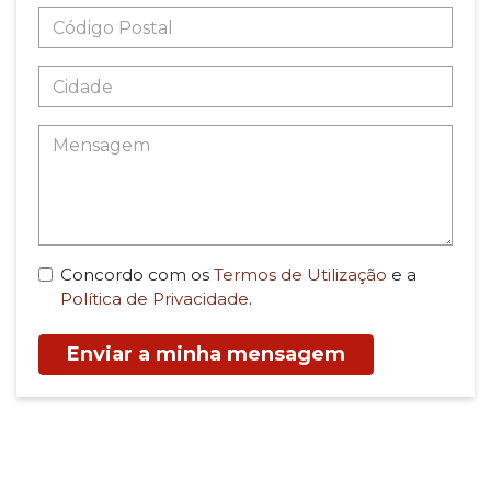
Concordo com os
Termos de Utilização
e a
Política de Privacidade
.
Enviar a minha mensagem