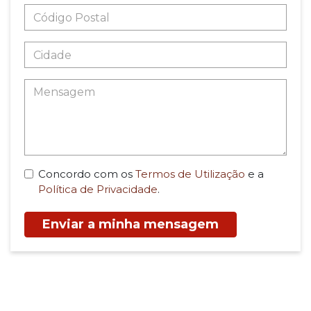
Concordo com os
Termos de Utilização
e a
Política de Privacidade
.
Enviar a minha mensagem