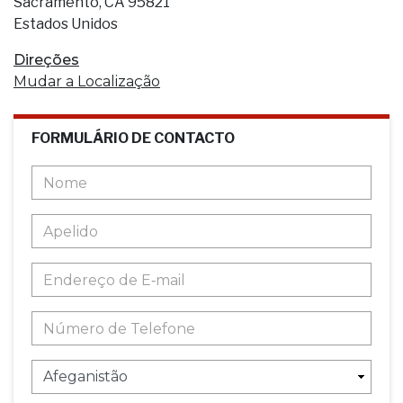
Sacramento, CA 95821
Estados Unidos
Direções
Mudar a Localização
FORMULÁRIO DE CONTACTO