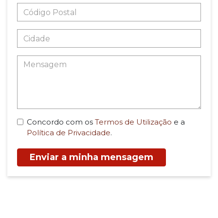
Concordo com os
Termos de Utilização
e a
Política de Privacidade
.
Enviar a minha mensagem