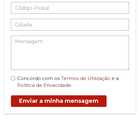
Concordo com os
Termos de Utilização
e a
Política de Privacidade
.
Enviar a minha mensagem