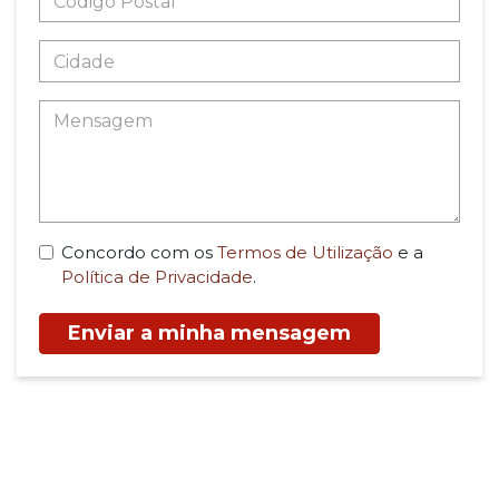
Concordo com os
Termos de Utilização
e a
Política de Privacidade
.
Enviar a minha mensagem