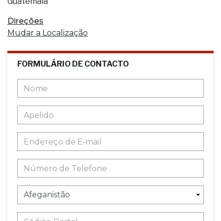
Guatemala
Direções
Mudar a Localização
FORMULÁRIO DE CONTACTO