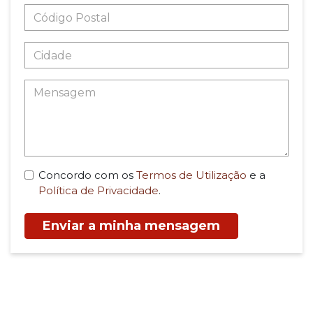
Concordo com os
Termos de Utilização
e a
Política de Privacidade
.
Enviar a minha mensagem