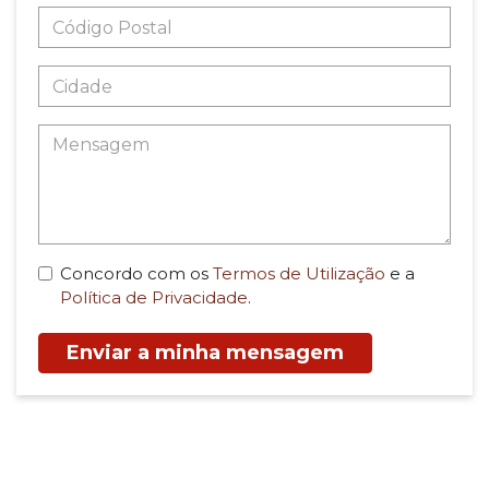
Concordo com os
Termos de Utilização
e a
Política de Privacidade
.
Enviar a minha mensagem