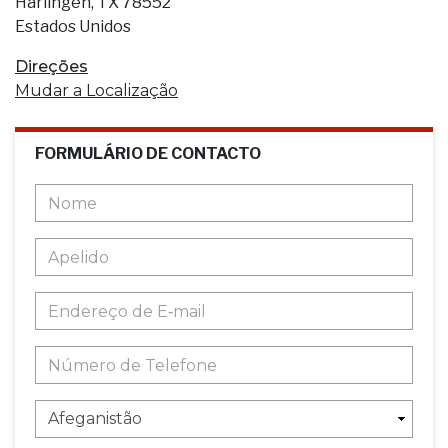
Harlingen, TX 78552
Estados Unidos
Direções
Mudar a Localização
FORMULÁRIO DE CONTACTO