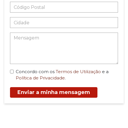
Concordo com os
Termos de Utilização
e a
Política de Privacidade
.
Enviar a minha mensagem