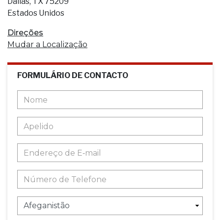
Dallas, TX 75209
Estados Unidos
Direções
Mudar a Localização
FORMULÁRIO DE CONTACTO