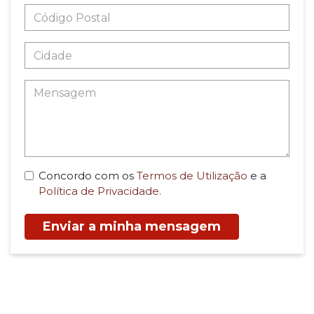
Concordo com os
Termos de Utilização
e a
Política de Privacidade
.
Enviar a minha mensagem