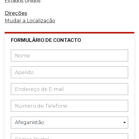
Estados Unidos
Direções
Mudar a Localização
FORMULÁRIO DE CONTACTO