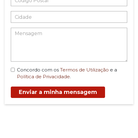
Concordo com os
Termos de Utilização
e a
Política de Privacidade
.
Enviar a minha mensagem