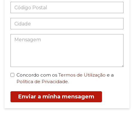
Concordo com os
Termos de Utilização
e a
Política de Privacidade
.
Enviar a minha mensagem