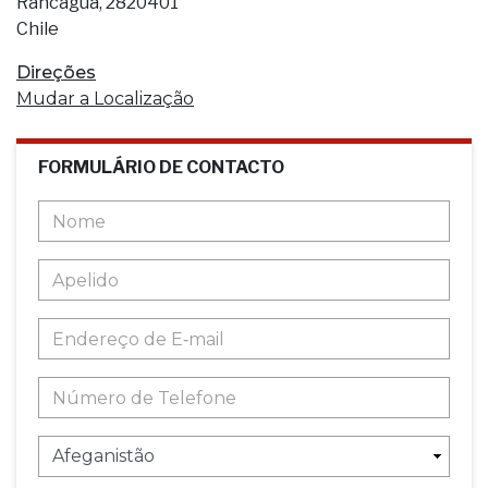
Rancagua, 2820401
Chile
Direções
Mudar a Localização
FORMULÁRIO DE CONTACTO