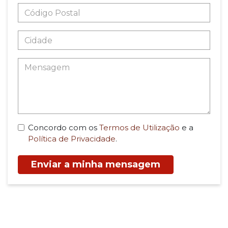
Concordo com os
Termos de Utilização
e a
Política de Privacidade
.
Enviar a minha mensagem