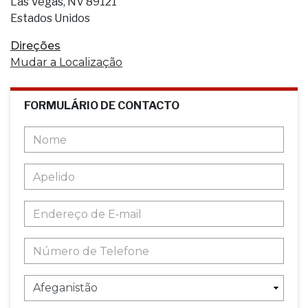
Las Vegas, NV 89121
Estados Unidos
Direções
Mudar a Localização
FORMULÁRIO DE CONTACTO