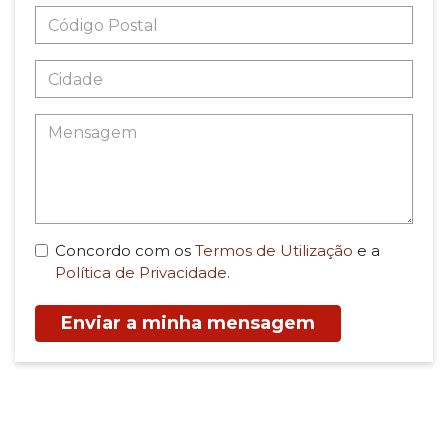
Concordo com os
Termos de Utilização
e a
Política de Privacidade
.
Enviar a minha mensagem