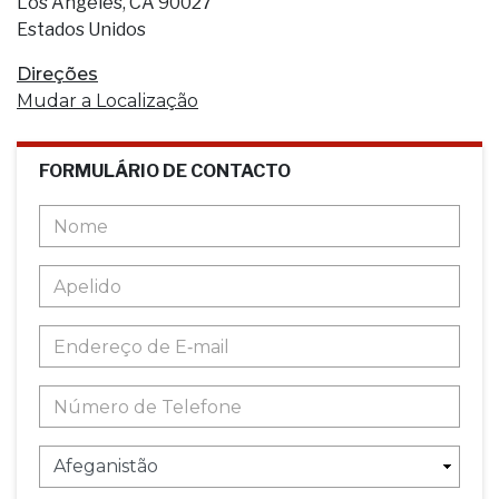
Los Angeles, CA 90027
Estados Unidos
Direções
Mudar a Localização
FORMULÁRIO DE CONTACTO