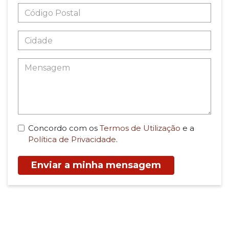
Concordo com os
Termos de Utilização
e a
Política de Privacidade
.
Enviar a minha mensagem