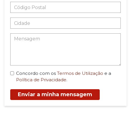
Concordo com os
Termos de Utilização
e a
Política de Privacidade
.
Enviar a minha mensagem