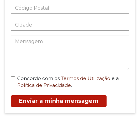
Concordo com os
Termos de Utilização
e a
Política de Privacidade
.
Enviar a minha mensagem