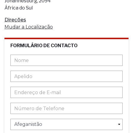
Johannesburg, 2094
África do Sul
Direções
Mudar a Localização
FORMULÁRIO DE CONTACTO