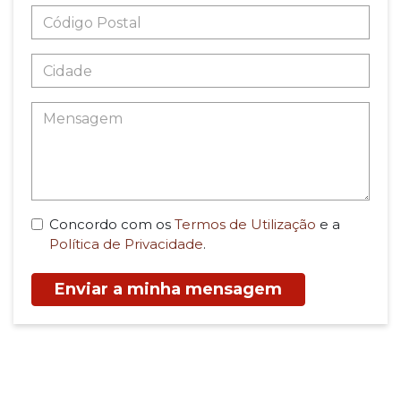
Concordo com os
Termos de Utilização
e a
Política de Privacidade
.
Enviar a minha mensagem