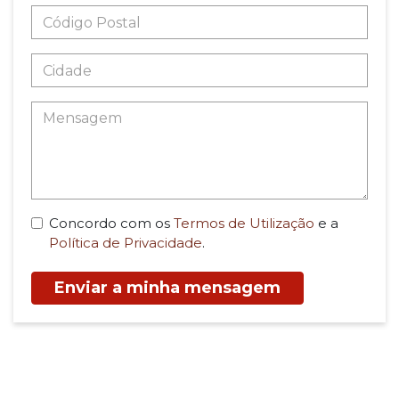
Concordo com os
Termos de Utilização
e a
Política de Privacidade
.
Enviar a minha mensagem