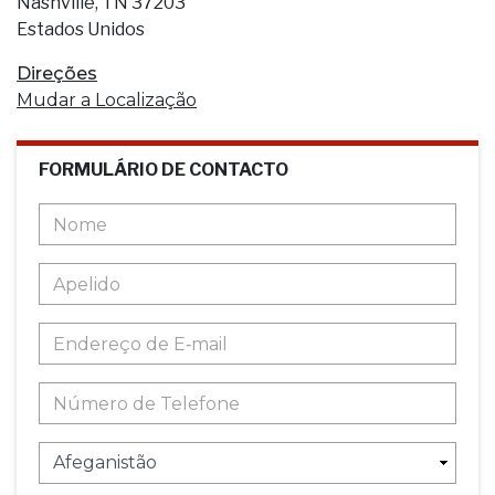
Nashville, TN 37203
Estados Unidos
Direções
Mudar a Localização
FORMULÁRIO DE CONTACTO