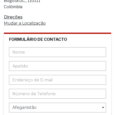
Bogotá D.C., 110111
Colômbia
Direções
Mudar a Localização
FORMULÁRIO DE CONTACTO