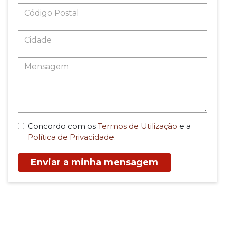
Concordo com os
Termos de Utilização
e a
Política de Privacidade
.
Enviar a minha mensagem