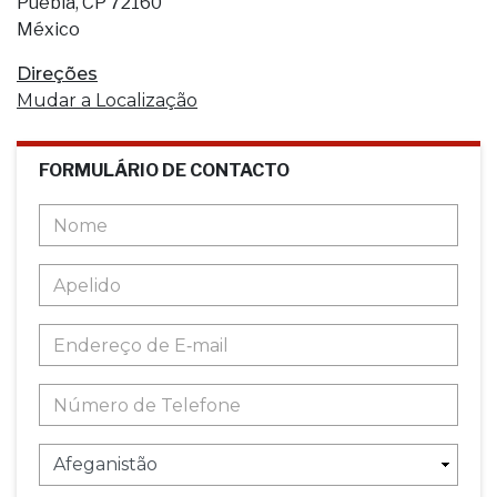
Puebla, CP 72160
México
Direções
Mudar a Localização
FORMULÁRIO DE CONTACTO