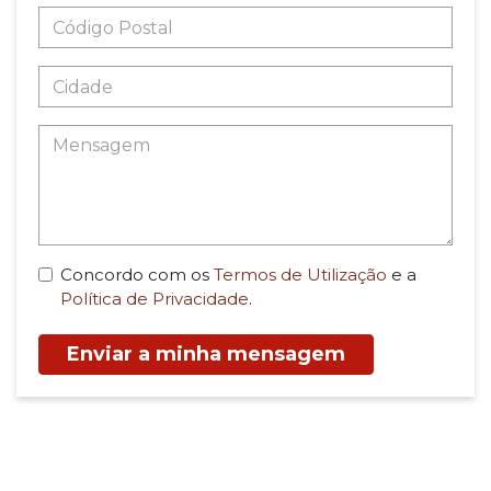
Concordo com os
Termos de Utilização
e a
Política de Privacidade
.
Enviar a minha mensagem