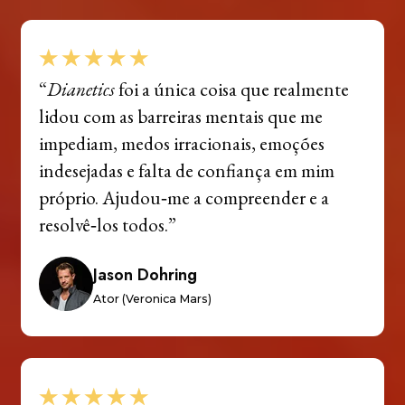
“
Dianetics
foi a única coisa que realmente
lidou com as barreiras mentais que me
impediam, medos irracionais, emoções
indesejadas e falta de confiança em mim
próprio. Ajudou‑me a compreender e a
resolvê‑los todos.”
Jason Dohring
Ator (Veronica Mars)