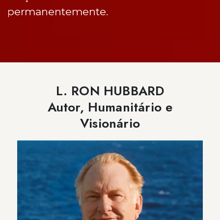
permanentemente.
L. RON HUBBARD
Autor, Humanitário e
Visionário