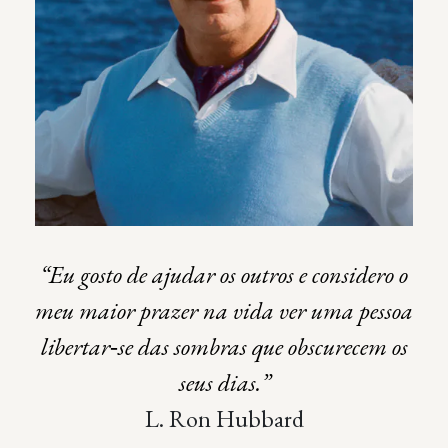
“Eu gosto de ajudar os outros e considero o
meu maior prazer na vida ver uma pessoa
libertar‑se das sombras que obscurecem os
seus dias.”
L. Ron Hubbard