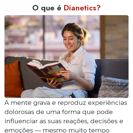
O que é
Dianetics?
A mente grava e reproduz experiências
dolorosas de uma forma que pode
influenciar as suas reações, decisões e
emoções — mesmo muito tempo