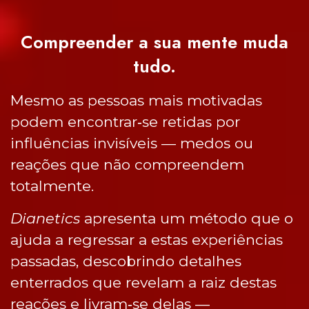
Compreender a sua mente muda
tudo.
Mesmo as pessoas mais motivadas
podem encontrar‑se retidas por
influências invisíveis — medos ou
reações que não compreendem
totalmente.
Dianetics
apresenta um método que o
ajuda a regressar a estas experiências
passadas, descobrindo detalhes
enterrados que revelam a raiz destas
reações e livram‑se delas —