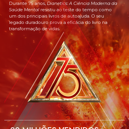
Durante 75 anos,
Dianetics: A Ciência Moderna da
Saúde Mental
resistiu ao teste do tempo como
um dos principais livros de autoajuda. O seu
legado duradouro prova a eficácia do livro na
transformação de vidas.