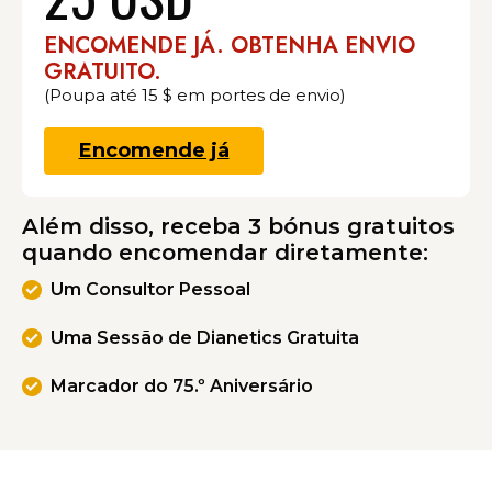
ENCOMENDE JÁ. OBTENHA ENVIO
GRATUITO.
(Poupa até 15 $ em portes de envio)
Encomende já
Além disso, receba 3 bónus gratuitos
quando encomendar diretamente:
Um Consultor Pessoal
Uma Sessão de Dianetics Gratuita
Marcador do 75.º Aniversário