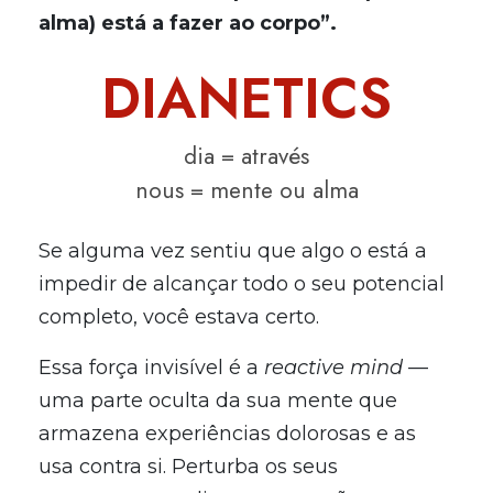
alma) está a fazer ao corpo”.
DIANETICS
dia
= através
nous
= mente ou alma
Se alguma vez sentiu que algo o está a
impedir de alcançar todo o seu potencial
completo, você estava certo.
Essa força invisível é a
reactive mind
—
uma parte oculta da sua mente que
armazena experiências dolorosas e as
usa contra si. Perturba os seus