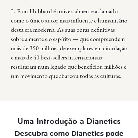
L. Ron Hubbard é universalmente aclamado
como o único autor mais influente e humanitário
desta era moderna. As suas obras definitivas
sobre a mente e o espírito — que compreendem
mais de 350 milhões de exemplares em circulação
e mais de 40 best‑sellers internacionais —
resultaram num legado que beneficiou milhões e
um movimento que abarcou todas as culturas.
Uma Introdução a Dianetics
Descubra como Dianetics pode