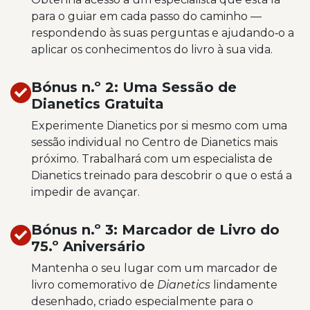
para o guiar em cada passo do caminho —
respondendo às suas perguntas e ajudando‑o a
aplicar os conhecimentos do livro à sua vida.
Bónus n.º 2: Uma Sessão de
Dianetics Gratuita
Experimente Dianetics por si mesmo com uma
sessão individual no Centro de Dianetics mais
próximo. Trabalhará com um especialista de
Dianetics treinado para descobrir o que o está a
impedir de avançar.
Bónus n.º 3: Marcador de Livro do
75.º Aniversário
Mantenha o seu lugar com um marcador de
livro comemorativo de
Dianetics
lindamente
desenhado, criado especialmente para o