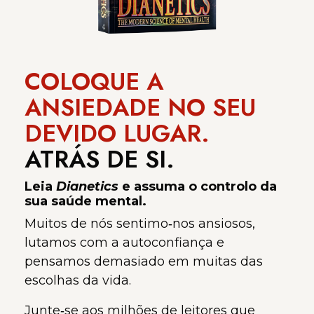
COLOQUE A
ANSIEDADE NO SEU
DEVIDO LUGAR.
ATRÁS DE SI.
Leia
Dianetics
e assuma o controlo da
sua saúde mental.
Muitos de nós sentimo‑nos ansiosos,
lutamos com a autoconfiança e
pensamos demasiado em muitas das
escolhas da vida.
Junte‑se aos milhões de leitores que