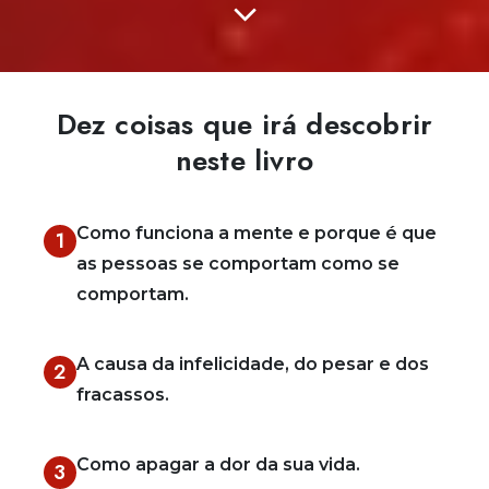
Dez coisas que irá descobrir
neste livro
Como funciona a mente e porque é que
1
as pessoas se comportam como se
comportam.
A causa da infelicidade, do pesar e dos
2
fracassos.
Como apagar a dor da sua vida.
3