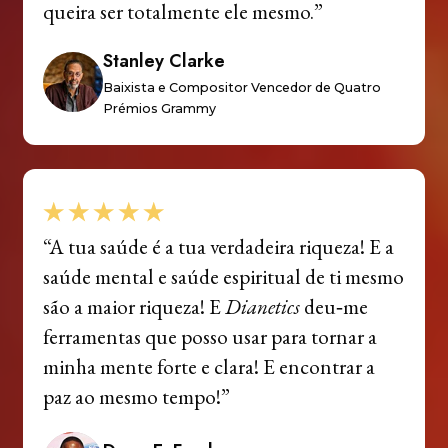
queira ser totalmente ele mesmo.”
Stanley Clarke
Baixista e Compositor Vencedor de Quatro
Prémios Grammy
“A tua saúde é a tua verdadeira riqueza! E a
saúde mental e saúde espiritual de ti mesmo
são a maior riqueza! E
Dianetics
deu‑me
ferramentas que posso usar para tornar a
minha mente forte e clara! E encontrar a
paz ao mesmo tempo!”