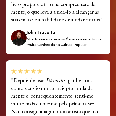
livro proporciona uma compreensão da
mente, o que leva a ajudá‑lo a alcançar as
suas metas e a habilidade de ajudar outros.”
John Travolta
Ator Nomeado para os Óscares e uma Figura
muita Conhecida na Cultura Popular
“Depois de usar
Dianetics,
ganhei uma
compreensão muito mais profunda da
mente e, consequentemente, senti‑me
muito mais eu mesmo pela primeira vez.
Não consigo imaginar um artista que não