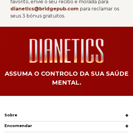
favorito, envie o seu recibo e morada para
dianetics@bridgepub.com
para reclamar os
seus 3 bónus gratuitos.
ASSUMA O CONTROLO DA SUA SAÚDE
MENTAL.
Sobre
Encomendar