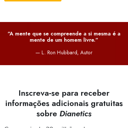
“A mente que se compreende a si mesma é a
mente de um homem livre.”
— L. Ron Hubbard, Autor
Inscreva‑se para receber
informações adicionais gratuitas
sobre
Dianetics