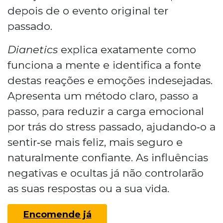
depois de o evento original ter
passado.
Dianetics
explica exatamente como
funciona a mente e identifica a fonte
destas reações e emoções indesejadas.
Apresenta um método claro, passo a
passo, para reduzir a carga emocional
por trás do stress passado, ajudando‑o a
sentir‑se mais feliz, mais seguro e
naturalmente confiante. As influências
negativas e ocultas já não controlarão
as suas respostas ou a sua vida.
Encomende já