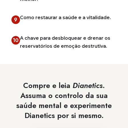
Como restaurar a saúde e a vitalidade.
9
A chave para desbloquear e drenar os
10
reservatórios de emoção destrutiva.
Compre e leia
Dianetics
.
Assuma o controlo da sua
saúde mental e experimente
Dianetics por si mesmo.