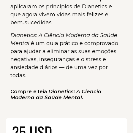
aplicaram os princípios de Dianetics e
que agora vivem vidas mais felizes e
bem‑sucedidas.
Dianetics: A Ciência Moderna da Saúde
Mental
é um guia prático e comprovado
para ajudar a eliminar as suas emoções
negativas, inseguranças e o stress e
ansiedade diários — de uma vez por
todas.
Compre e leia
Dianetics: A Ciência
Moderna da Saúde Mental.
25 USD